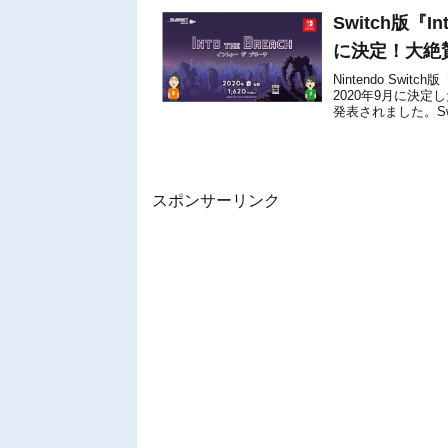
Switch版『I
に決定！大絶
Nintendo Swit
2020年9月に決定
発表されました。Swi
スポンサーリンク