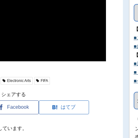
Electronic Arts
FIFA
シェアする
Facebook
はてブ
しています。