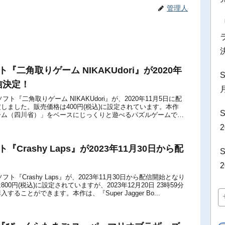
管理人
フト『二角取りゲーム NIKAKUdori』が2020年
S
信決定！
tch用ソフト『二角取りゲーム NIKAKUdori』が、2020年11月5日に配
しました。販売価格は400円(税込)に設定されています。本作
S
ーム（四川省）」をベースにじっくりと遊べるパズルゲームで
サイ...
ト『Crashy Laps』が2023年11月30日から配
tch用ソフト『Crashy Laps』が、2023年11月30日から配信開始となり
0円(税込)に設定されていますが、2023年12月20日 23時59分
ることができます。本作は、『Super Jagger Bo...