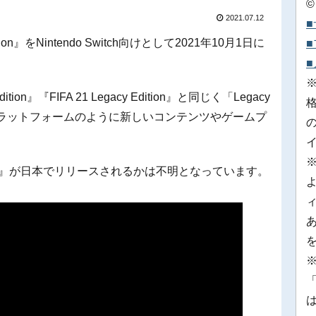
©
2021.07.12
 Edition』をNintendo Switch向けとして2021年10月1日に
ition』『FIFA 21 Legacy Edition』と同じく「Legacy
のプラットフォームのように新しいコンテンツやゲームプ
Edition』が日本でリリースされるかは不明となっています。
※
「