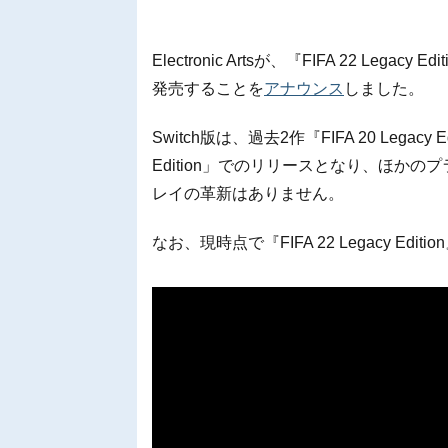
Electronic Artsが、『FIFA 22 Legacy
発売することを
アナウンス
しました。
Switch版は、過去2作『FIFA 20 Legacy Ed
Edition」でのリリースとなり、ほか
レイの革新はありません。
なお、現時点で『FIFA 22 Legacy 