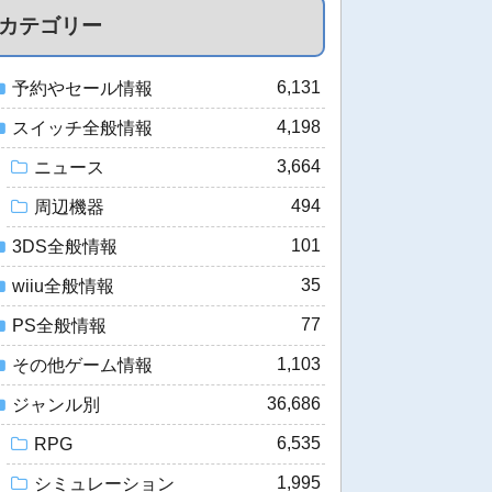
カテゴリー
6,131
予約やセール情報
4,198
スイッチ全般情報
3,664
ニュース
494
周辺機器
101
3DS全般情報
35
wiiu全般情報
77
PS全般情報
1,103
その他ゲーム情報
36,686
ジャンル別
6,535
RPG
1,995
シミュレーション