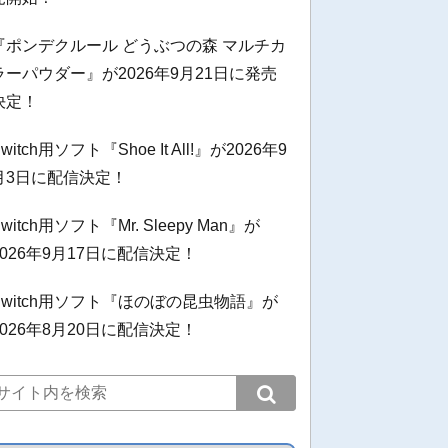
『ポンデクルール どうぶつの森 マルチカ
ラーパウダー』が2026年9月21日に発売
決定！
witch用ソフト『Shoe It All!』が2026年9
月3日に配信決定！
witch用ソフト『Mr. Sleepy Man』が
2026年9月17日に配信決定！
Switch用ソフト『ほのぼの昆虫物語』が
2026年8月20日に配信決定！