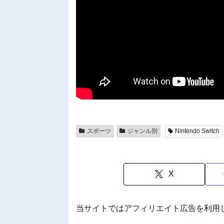
スポーツ
ジャンル別
Nintendo Switch
X
当サイトではアフィリエイト広告を利用