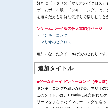
好きにピッタリの「マリオのピクロス」
ゲームボーイ版「ドンキーコング」はア
を遊んだ方も新鮮な気持ちで楽しむこと
▽ゲームボーイ版の任天堂紹介ページ
・
ドンキーコング
・
マリオのピクロス
追加になったタイトルは次のとおりです
追加タイトル
■ゲームボーイ ドンキーコング（任天堂
ドンキーコングを追いかける、マリオの
このタイトルは、1994年に発売された
リーンをさらったドンキーコングを追っ