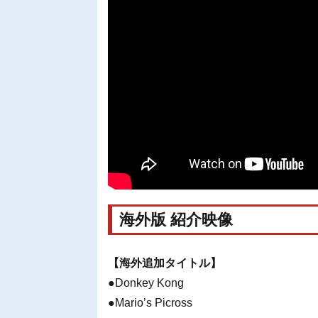
海外版 紹介映像
【海外追加タイトル】
●Donkey Kong
●Mario’s Picross