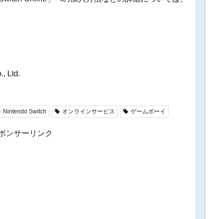
, Ltd.
Nintendo Switch
オンラインサービス
ゲームボーイ
ポンサーリンク