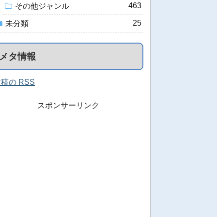
463
その他ジャンル
25
未分類
メタ情報
稿の RSS
スポンサーリンク