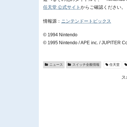
任天堂 公式サイト
からご確認ください。
情報源：
ニンテンドートピックス
© 1994 Nintendo
© 1995 Nintendo / APE inc. / JUPITER Co.
ニュース
スイッチ全般情報
任天堂
ス