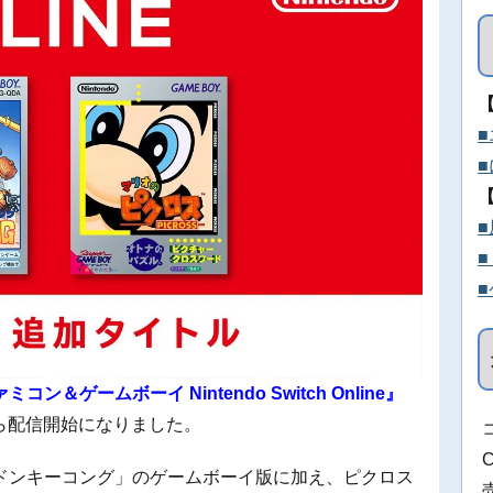
ゲームボーイ Nintendo Switch Online』
から配信開始になりました。
ドンキーコング」のゲームボーイ版に加え、ピクロス