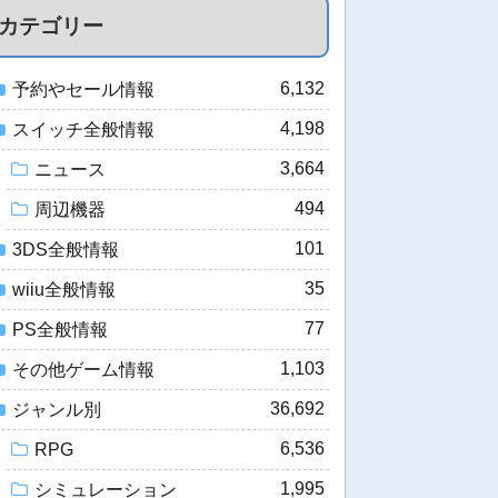
カテゴリー
6,132
予約やセール情報
4,198
スイッチ全般情報
3,664
ニュース
494
周辺機器
101
3DS全般情報
35
wiiu全般情報
77
PS全般情報
1,103
その他ゲーム情報
36,692
ジャンル別
6,536
RPG
1,995
シミュレーション