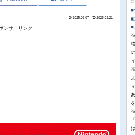
©
2025.03.07
2025.03.21
ポンサーリンク
※
「