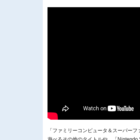
「ファミリーコンピュータ＆スーパーファミコン＆
遊べるその他のタイトルや、「Nintendo 