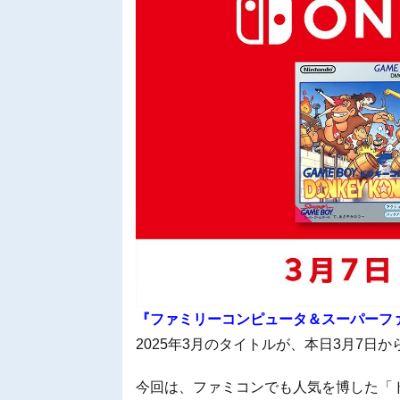
『ファミリーコンピュータ＆スーパーファミコン＆
2025年3月のタイトルが、本日3月7日
今回は、ファミコンでも人気を博した「