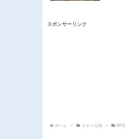
ない、アリーナシュ.
スポンサーリンク
ホーム
ジャンル別
RPG