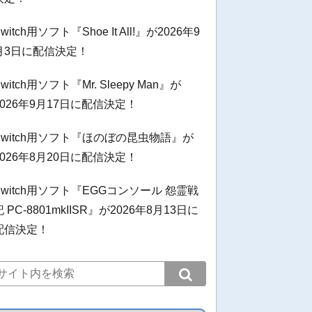
witch用ソフト『Shoe It All!』が2026年9
月3日に配信決定！
witch用ソフト『Mr. Sleepy Man』が
2026年9月17日に配信決定！
Switch用ソフト『ほのぼの昆虫物語』が
2026年8月20日に配信決定！
Switch用ソフト『EGGコンソール 怨霊戦
記 PC-8801mkIISR』が2026年8月13日に
配信決定！