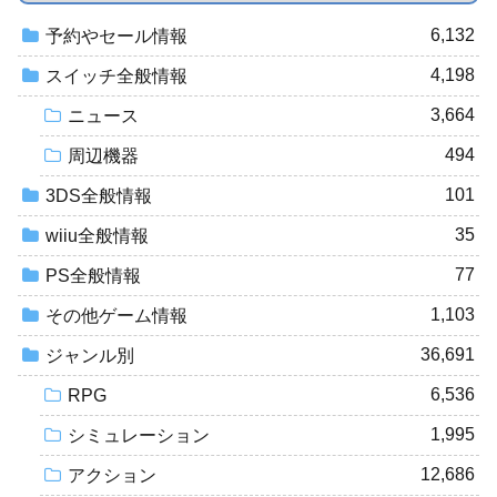
6,132
予約やセール情報
4,198
スイッチ全般情報
3,664
ニュース
494
周辺機器
101
3DS全般情報
35
wiiu全般情報
77
PS全般情報
1,103
その他ゲーム情報
36,691
ジャンル別
6,536
RPG
1,995
シミュレーション
12,686
アクション