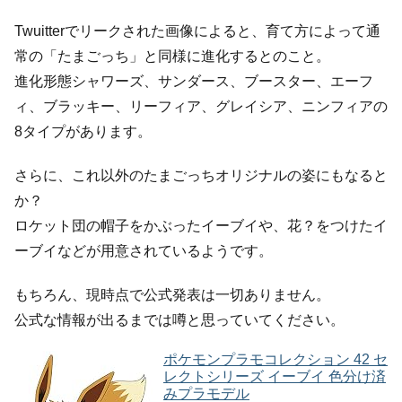
Twuitterでリークされた画像によると、育て方によって通
常の「たまごっち」と同様に進化するとのこと。
進化形態シャワーズ、サンダース、ブースター、エーフ
ィ、ブラッキー、リーフィア、グレイシア、ニンフィアの
8タイプがあります。
さらに、これ以外のたまごっちオリジナルの姿にもなると
か？
ロケット団の帽子をかぶったイーブイや、花？をつけたイ
ーブイなどが用意されているようです。
もちろん、現時点で公式発表は一切ありません。
公式な情報が出るまでは噂と思っていてください。
ポケモンプラモコレクション 42 セ
レクトシリーズ イーブイ 色分け済
みプラモデル