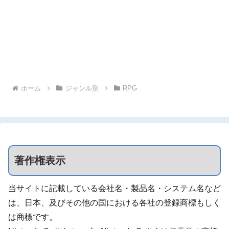
ホーム
ジャンル別
RPG
著作権表示
当サイトに記載している会社名・製品名・システム名など
は、日本、及びその他の国における各社の登録商標もしく
は商標です。