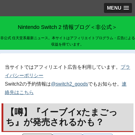
MENU
Nintendo Switch 2 情報ブログ＜非公式＞
非公式 任天堂系最新ニュース。本サイトはアフィリエイトプログラム・広告による
収益を得ています。
当サイトではアフィリエイト広告を利用しています。
プラ
イバシーポリシー
Switch2の予約情報は
@switch2_goods
でもお知らせ。
連
絡先はこちら
【噂】『イーブイxたまごっ
ち』が発売されるかも？