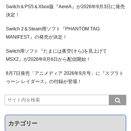
Switch＆PS5＆Xbox版『AereA』が2026年9月3日に発売
決定！
Switch 2＆Steam用ソフト『PHANTOM TAG:
MANIFEST』の発売が決定！
Switch用ソフト『たまには夜空(そら)を見上げて
MSX2』が2026年8月6日から配信開始！
8月7日発売「アニメディア 2026年9月号」に『スプラト
ゥーン レイダース』の付録が登場！
カテゴリー