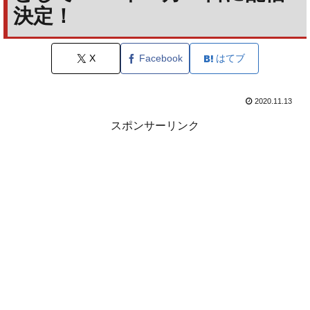
決定！
X
Facebook
はてブ
2020.11.13
スポンサーリンク