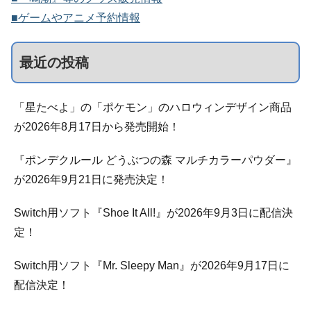
■ゲームやアニメ予約情報
最近の投稿
「星たべよ」の「ポケモン」のハロウィンデザイン商品
が2026年8月17日から発売開始！
『ポンデクルール どうぶつの森 マルチカラーパウダー』
が2026年9月21日に発売決定！
Switch用ソフト『Shoe It All!』が2026年9月3日に配信決
定！
Switch用ソフト『Mr. Sleepy Man』が2026年9月17日に
配信決定！