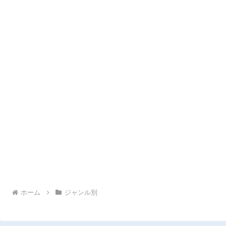
ホーム
ジャンル別