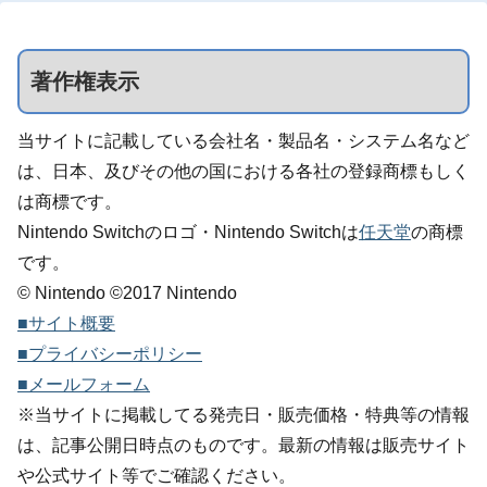
著作権表示
当サイトに記載している会社名・製品名・システム名など
は、日本、及びその他の国における各社の登録商標もしく
は商標です。
Nintendo Switchのロゴ・Nintendo Switchは
任天堂
の商標
です。
© Nintendo ©2017 Nintendo
■サイト概要
■プライバシーポリシー
■メールフォーム
※当サイトに掲載してる発売日・販売価格・特典等の情報
は、記事公開日時点のものです。最新の情報は販売サイト
や公式サイト等でご確認ください。