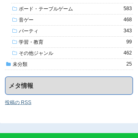
583
ボード・テーブルゲーム
468
音ゲー
343
パーティ
99
学習・教育
462
その他ジャンル
25
未分類
メタ情報
投稿の RSS