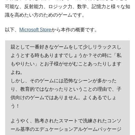
可能な、反射能力、ロジック力、数学、記憶力と様々な知
識を高めたい方のためのゲームです。
以下、
Microsoft Store
から本作の概要です。
親として一番好きなゲームをして少しリラックスし
ようとする時もありますでしょうか？その時に「私
もやりたい」とお子様がせがむことあったりします
よね。
しかし、そのゲームには恐怖なシーンが多かった
り、教育的ではなかったりということの理由で、子
供向けのゲームではありません。よくあるでしょ
う！
ようやく、熟考されたスマートで洗練されたコンソ
ール基準のエデュケーションアルゲームパッケージ