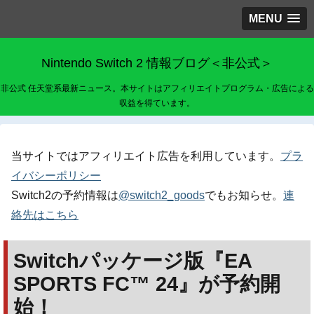
MENU
Nintendo Switch 2 情報ブログ＜非公式＞
非公式 任天堂系最新ニュース。本サイトはアフィリエイトプログラム・広告による
収益を得ています。
当サイトではアフィリエイト広告を利用しています。
プラ
イバシーポリシー
Switch2の予約情報は
@switch2_goods
でもお知らせ。
連
絡先はこちら
Switchパッケージ版『EA
SPORTS FC™ 24』が予約開
始！