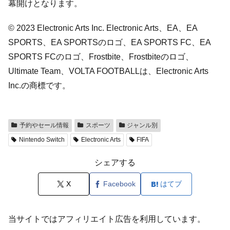
幕開けとなります。
© 2023 Electronic Arts Inc. Electronic Arts、EA、EA
SPORTS、EA SPORTSのロゴ、EA SPORTS FC、EA
SPORTS FCのロゴ、Frostbite、Frostbiteのロゴ、
Ultimate Team、VOLTA FOOTBALLは、Electronic Arts
Inc.の商標です。
予約やセール情報
スポーツ
ジャンル別
Nintendo Switch
Electronic Arts
FIFA
シェアする
X
Facebook
はてブ
当サイトではアフィリエイト広告を利用しています。