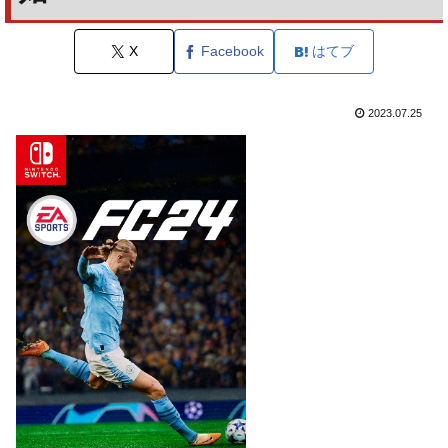
X
Facebook
はてブ
2023.07.25