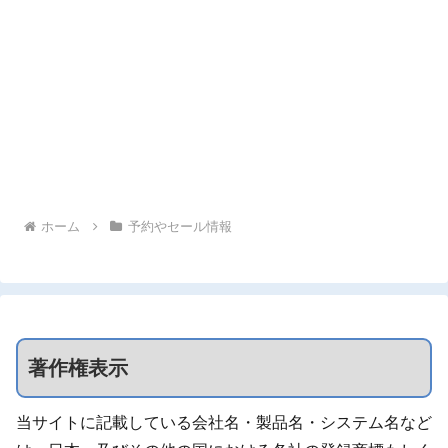
ホーム
予約やセール情報
著作権表示
当サイトに記載している会社名・製品名・システム名など