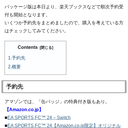
パッケージ版は本日より、楽天ブックスなどで順次予約受
付も開始となります。
いくつか予約先をまとめましたので、購入を考えている方
はチェックしてみてください。
Contents
予約先
概要
予約先
アマゾンでは、「缶バッジ」の特典付き版もあり。
【Amazon.co.jp】
■
EA SPORTS FC™ 24 – Switch
■
EA SPORTS FC™ 24【Amazon.co.jp限定】オリジナル