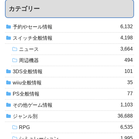
カテゴリー
6,132
予約やセール情報
4,198
スイッチ全般情報
3,664
ニュース
494
周辺機器
101
3DS全般情報
35
wiiu全般情報
77
PS全般情報
1,103
その他ゲーム情報
36,688
ジャンル別
6,535
RPG
1,995
シミュレーション