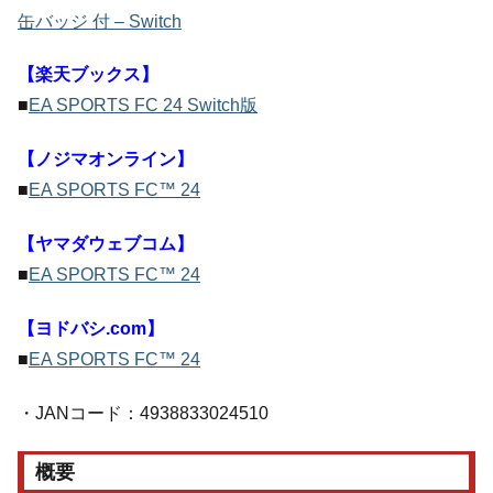
缶バッジ 付 – Switch
【楽天ブックス】
■
EA SPORTS FC 24 Switch版
【ノジマオンライン】
■
EA SPORTS FC™ 24
【ヤマダウェブコム】
■
EA SPORTS FC™ 24
【ヨドバシ.com】
■
EA SPORTS FC™ 24
・JANコード：4938833024510
概要