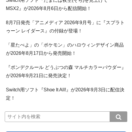
Switch用ソフト『たまには夜空(そら)を見上げて
MSX2』が2026年8月6日から配信開始！
8月7日発売「アニメディア 2026年9月号」に『スプラト
ゥーン レイダース』の付録が登場！
「星たべよ」の「ポケモン」のハロウィンデザイン商品
が2026年8月17日から発売開始！
『ポンデクルール どうぶつの森 マルチカラーパウダー』
が2026年9月21日に発売決定！
Switch用ソフト『Shoe It All!』が2026年9月3日に配信決
定！