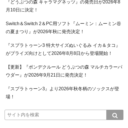
『どうぶつの森 キャラマグネッツ』の発売日が2026年8
月10日に決定！
Switch＆Switch 2＆PC用ソフト『ムーミン：ムーミン谷
の夏まつり』が2026年秋に発売決定！
『スプラトゥーン3 特大サイズぬいぐるみ イカ＆タコ』
がプライズ向けとして2026年8月8日から登場開始！
【更新】『ポンデクルール どうぶつの森 マルチカラーパ
ウダー』が2026年9月21日に発売決定！
『スプラトゥーン3』より2026年秋冬柄のソックスが登
場！