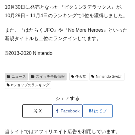
10月30日に発売となった『ピクミン3 デラックス』が、
10月29日～11月4日のランキングで1位を獲得しました。
また、『はたらくUFO』や『No More Heroes』といった
新規タイトルも上位にランクインしてます。
©2013-2020 Nintendo
ニュース
スイッチ全般情報
任天堂
Nintendo Switch
eショップのランキング
シェアする
X
Facebook
はてブ
当サイトではアフィリエイト広告を利用しています。