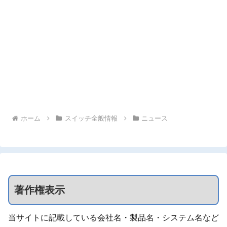
ホーム
スイッチ全般情報
ニュース
著作権表示
当サイトに記載している会社名・製品名・システム名など