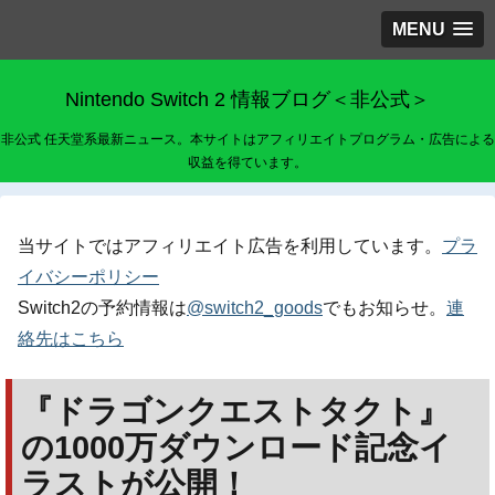
MENU
Nintendo Switch 2 情報ブログ＜非公式＞
非公式 任天堂系最新ニュース。本サイトはアフィリエイトプログラム・広告による
収益を得ています。
当サイトではアフィリエイト広告を利用しています。
プラ
イバシーポリシー
Switch2の予約情報は
@switch2_goods
でもお知らせ。
連
絡先はこちら
『ドラゴンクエストタクト』
の1000万ダウンロード記念イ
ラストが公開！