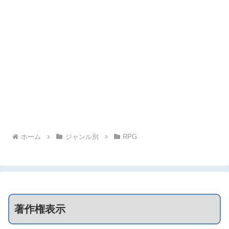
ホーム
ジャンル別
RPG
著作権表示