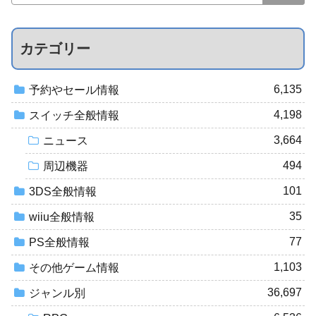
カテゴリー
6,135
予約やセール情報
4,198
スイッチ全般情報
3,664
ニュース
494
周辺機器
101
3DS全般情報
35
wiiu全般情報
77
PS全般情報
1,103
その他ゲーム情報
36,697
ジャンル別