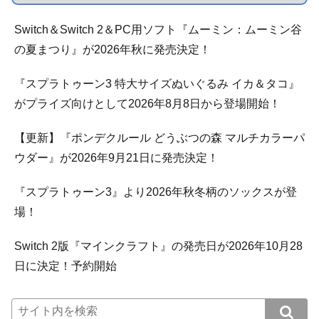
Switch＆Switch 2＆PC用ソフト『ムーミン：ムーミン谷
の夏まつり』が2026年秋に発売決定！
『スプラトゥーン3 特大サイズぬいぐるみ イカ＆タコ』
がプライズ向けとして2026年8月8日から登場開始！
【更新】『ポンデクルール どうぶつの森 マルチカラーパ
ウダー』が2026年9月21日に発売決定！
『スプラトゥーン3』より2026年秋冬柄のソックスが登
場！
Switch 2版『マインクラフト』の発売日が2026年10月28
日に決定！予約開始