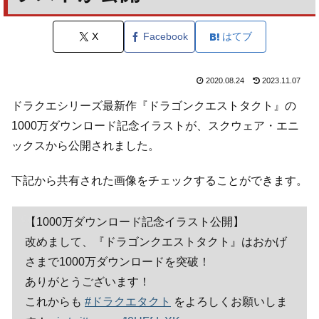
X
Facebook
はてブ
2020.08.24
2023.11.07
ドラクエシリーズ最新作『ドラゴンクエストタクト』の
1000万ダウンロード記念イラストが、スクウェア・エニ
ックスから公開されました。
下記から共有された画像をチェックすることができます。
【1000万ダウンロード記念イラスト公開】
改めまして、『ドラゴンクエストタクト』はおかげ
さまで1000万ダウンロードを突破！
ありがとうございます！
これからも
#ドラクエタクト
をよろしくお願いしま