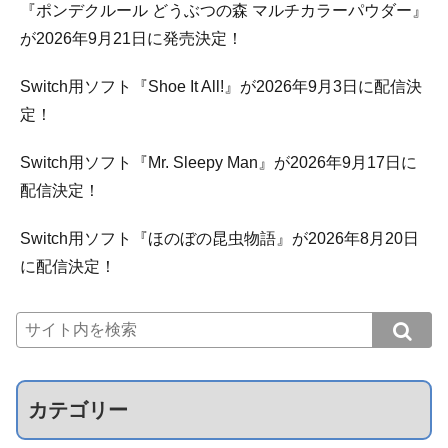
『ポンデクルール どうぶつの森 マルチカラーパウダー』
が2026年9月21日に発売決定！
Switch用ソフト『Shoe It All!』が2026年9月3日に配信決
定！
Switch用ソフト『Mr. Sleepy Man』が2026年9月17日に
配信決定！
Switch用ソフト『ほのぼの昆虫物語』が2026年8月20日
に配信決定！
カテゴリー