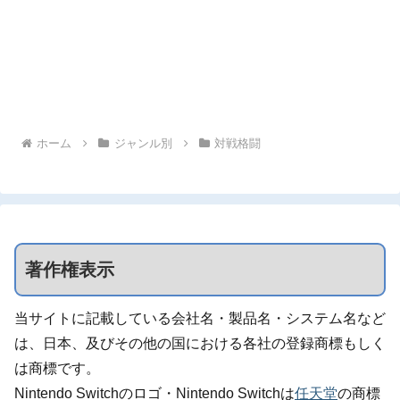
ホーム
ジャンル別
対戦格闘
著作権表示
当サイトに記載している会社名・製品名・システム名など
は、日本、及びその他の国における各社の登録商標もしく
は商標です。
Nintendo Switchのロゴ・Nintendo Switchは
任天堂
の商標