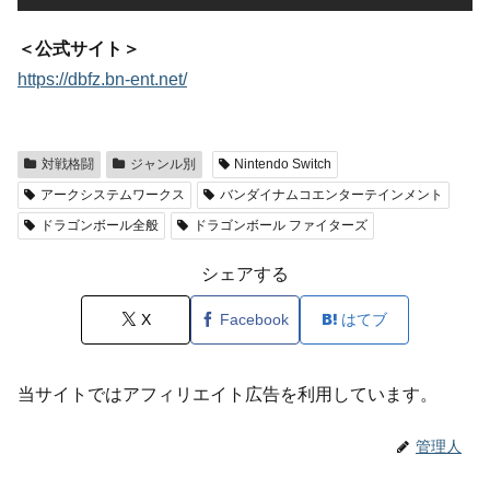
＜公式サイト＞
https://dbfz.bn-ent.net/
対戦格闘
ジャンル別
Nintendo Switch
アークシステムワークス
バンダイナムコエンターテインメント
ドラゴンボール全般
ドラゴンボール ファイターズ
シェアする
X
Facebook
はてブ
当サイトではアフィリエイト広告を利用しています。
管理人