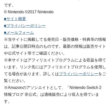
です。
© Nintendo ©2017 Nintendo
■サイト概要
■プライバシーポリシー
■メールフォーム
※当サイトに掲載してる発売日・販売価格・特典等の情報
は、記事公開日時点のものです。最新の情報は販売サイト
や公式サイト等でご確認ください。
※本サイトはアフィリエイトプログラムによる収益を得て
います。リンク先にはアフィリエイトプログラムを使用し
てる場合があります。詳しくは
プライバシーポリシー
をご
覧ください。
※Amazonのアソシエイトとして、「Nintendo Switch 2
情報ブログ 非公式」は適格販売により収入を得ていま
す。