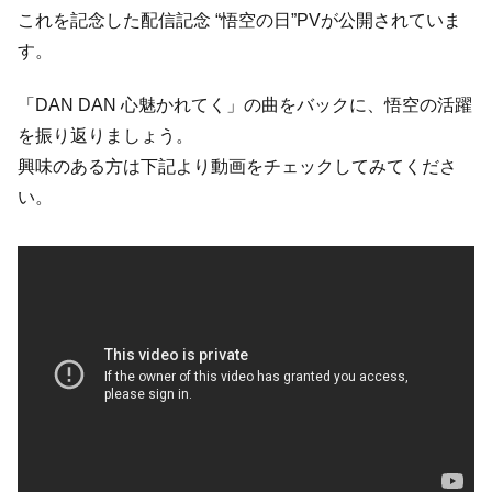
これを記念した配信記念 “悟空の日”PVが公開されていま
す。
「DAN DAN 心魅かれてく」の曲をバックに、悟空の活躍
を振り返りましょう。
興味のある方は下記より動画をチェックしてみてくださ
い。