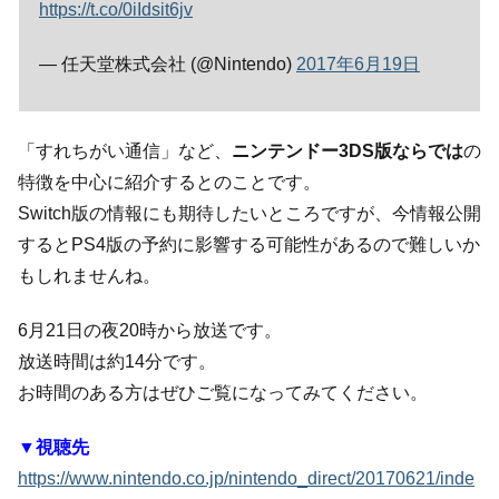
https://t.co/0iIdsit6jv
— 任天堂株式会社 (@Nintendo)
2017年6月19日
「すれちがい通信」など、
ニンテンドー3DS版ならでは
の
特徴を中心に紹介するとのことです。
Switch版の情報にも期待したいところですが、今情報公開
するとPS4版の予約に影響する可能性があるので難しいか
もしれませんね。
6月21日の夜20時から放送です。
放送時間は約14分です。
お時間のある方はぜひご覧になってみてください。
▼視聴先
https://www.nintendo.co.jp/nintendo_direct/20170621/inde