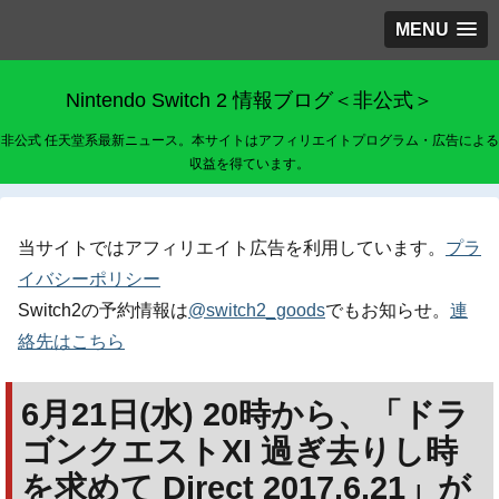
MENU
Nintendo Switch 2 情報ブログ＜非公式＞
非公式 任天堂系最新ニュース。本サイトはアフィリエイトプログラム・広告による
収益を得ています。
当サイトではアフィリエイト広告を利用しています。
プラ
イバシーポリシー
Switch2の予約情報は
@switch2_goods
でもお知らせ。
連
絡先はこちら
6月21日(水) 20時から、「ドラ
ゴンクエストXI 過ぎ去りし時
を求めて Direct 2017.6.21」が