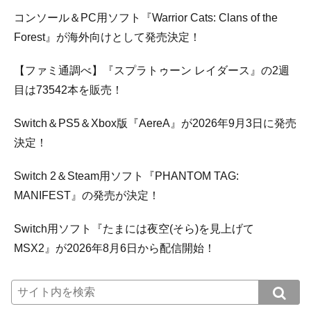
コンソール＆PC用ソフト『Warrior Cats: Clans of the
Forest』が海外向けとして発売決定！
【ファミ通調べ】『スプラトゥーン レイダース』の2週
目は73542本を販売！
Switch＆PS5＆Xbox版『AereA』が2026年9月3日に発売
決定！
Switch 2＆Steam用ソフト『PHANTOM TAG:
MANIFEST』の発売が決定！
Switch用ソフト『たまには夜空(そら)を見上げて
MSX2』が2026年8月6日から配信開始！