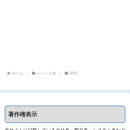
ホーム
ジャンル別
RPG
著作権表示