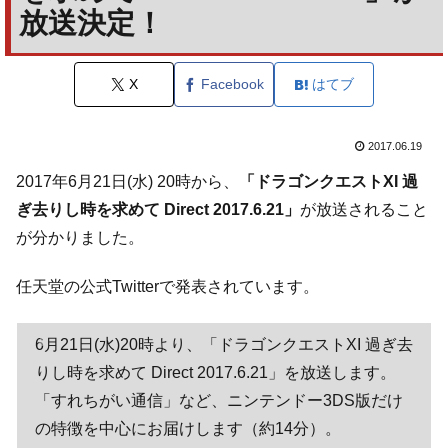
放送決定！
X
Facebook
はてブ
2017.06.19
2017年6月21日(水) 20時から、
「ドラゴンクエストXI 過
ぎ去りし時を求めて Direct 2017.6.21」
が放送されること
が分かりました。
任天堂の公式Twitterで発表されています。
6月21日(水)20時より、「ドラゴンクエストXI 過ぎ去
りし時を求めて Direct 2017.6.21」を放送します。
「すれちがい通信」など、ニンテンドー3DS版だけ
の特徴を中心にお届けします（約14分）。