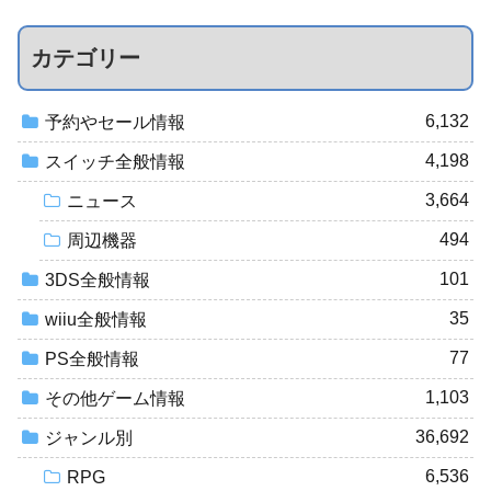
カテゴリー
6,132
予約やセール情報
4,198
スイッチ全般情報
3,664
ニュース
494
周辺機器
101
3DS全般情報
35
wiiu全般情報
77
PS全般情報
1,103
その他ゲーム情報
36,692
ジャンル別
6,536
RPG