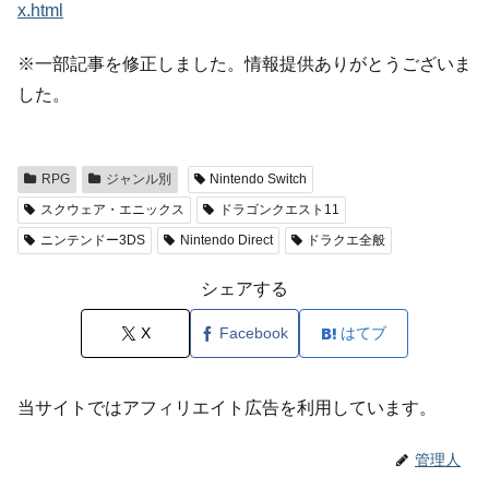
x.html
※一部記事を修正しました。情報提供ありがとうございま
した。
RPG
ジャンル別
Nintendo Switch
スクウェア・エニックス
ドラゴンクエスト11
ニンテンドー3DS
Nintendo Direct
ドラクエ全般
シェアする
X
Facebook
はてブ
当サイトではアフィリエイト広告を利用しています。
管理人