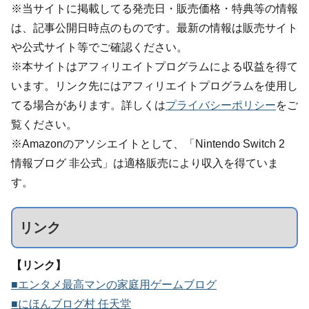
※当サイトに掲載してる発売日・販売価格・特典等の情報
は、記事公開日時点のものです。最新の情報は販売サイト
や公式サイト等でご確認ください。
※本サイトはアフィリエイトプログラムによる収益を得て
います。リンク先にはアフィリエイトプログラムを使用し
てる場合があります。詳しくは
プライバシーポリシー
をご
覧ください。
※Amazonのアソシエイトとして、「Nintendo Switch 2
情報ブログ 非公式」は適格販売により収入を得ていま
す。
リンク
【リンク】
■エンタメ最高マンの家庭用ゲームブログ
■にほんブログ村 任天堂