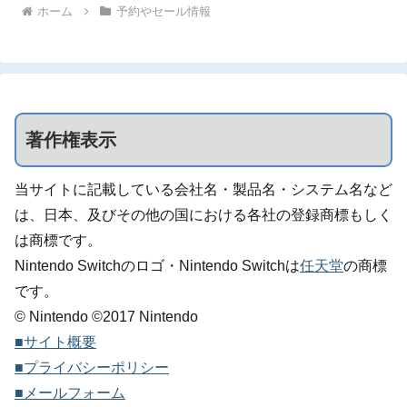
ホーム
予約やセール情報
著作権表示
当サイトに記載している会社名・製品名・システム名など
は、日本、及びその他の国における各社の登録商標もしく
は商標です。
Nintendo Switchのロゴ・Nintendo Switchは
任天堂
の商標
です。
© Nintendo ©2017 Nintendo
■サイト概要
■プライバシーポリシー
■メールフォーム