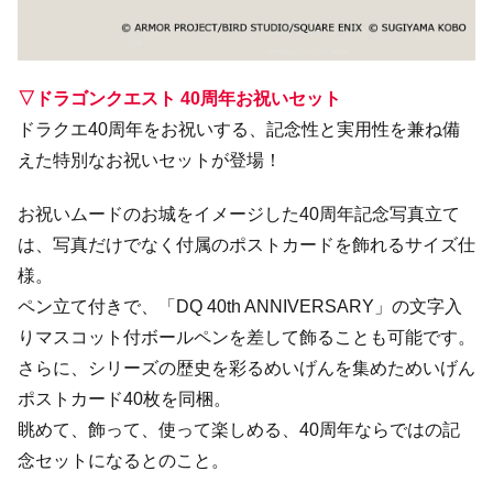
▽ドラゴンクエスト 40周年お祝いセット
ドラクエ40周年をお祝いする、記念性と実用性を兼ね備
えた特別なお祝いセットが登場！
お祝いムードのお城をイメージした40周年記念写真立て
は、写真だけでなく付属のポストカードを飾れるサイズ仕
様。
ペン立て付きで、「DQ 40th ANNIVERSARY」の文字入
りマスコット付ボールペンを差して飾ることも可能です。
さらに、シリーズの歴史を彩るめいげんを集めためいげん
ポストカード40枚を同梱。
眺めて、飾って、使って楽しめる、40周年ならではの記
念セットになるとのこと。