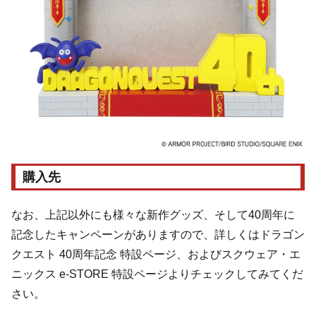
購入先
なお、上記以外にも様々な新作グッズ、そして40周年に
記念したキャンペーンがありますので、詳しくはドラゴン
クエスト 40周年記念 特設ページ、およびスクウェア・エ
ニックス e-STORE 特設ページよりチェックしてみてくだ
さい。