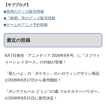
【サブブログ】
■原神のグッズ販売情報
■『鳴潮』等のグッズ販売情報
■ゲームやアニメ予約情報
最近の投稿
8月7日発売「アニメディア 2026年9月号」に『スプラト
ゥーン レイダース』の付録が登場！
「星たべよ」の「ポケモン」のハロウィンデザイン商品
が2026年8月17日から発売開始！
『ポンデクルール どうぶつの森 マルチカラーパウダー』
が2026年9月21日に発売決定！