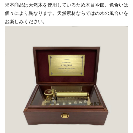
※本商品は天然木を使用しているため木目や節、色合いは
個々により異なります。天然素材ならではの木の風合いを
お楽しみください。