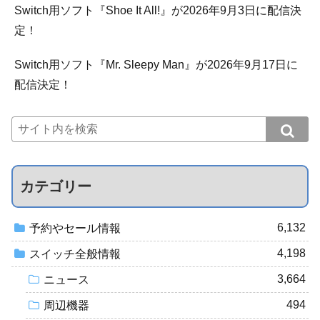
Switch用ソフト『Shoe It All!』が2026年9月3日に配信決
定！
Switch用ソフト『Mr. Sleepy Man』が2026年9月17日に
配信決定！
カテゴリー
6,132
予約やセール情報
4,198
スイッチ全般情報
3,664
ニュース
494
周辺機器