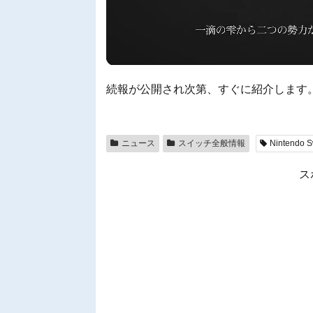
続報が公開され次第、すぐに紹介します
ニュース
スイッチ全般情報
Nintendo S
ス