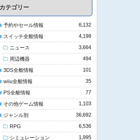
カテゴリー
6,132
予約やセール情報
4,198
スイッチ全般情報
3,664
ニュース
494
周辺機器
101
3DS全般情報
35
wiiu全般情報
77
PS全般情報
1,103
その他ゲーム情報
36,692
ジャンル別
6,536
RPG
1,995
シミュレーション