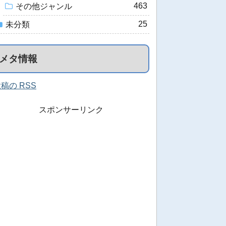
463
その他ジャンル
25
未分類
メタ情報
稿の RSS
スポンサーリンク