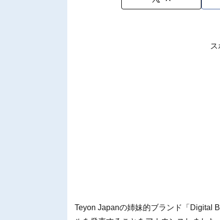
ス
Teyon Japanの姉妹的ブランド「Digital