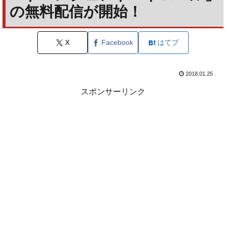
の無料配信が開始！
X
Facebook
はてブ
2018.01.25
スポンサーリンク