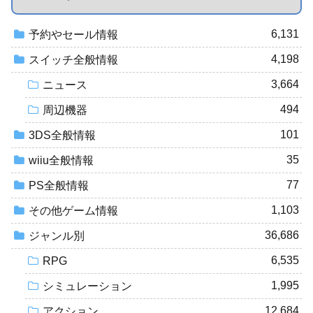
6,131
予約やセール情報
4,198
スイッチ全般情報
3,664
ニュース
494
周辺機器
101
3DS全般情報
35
wiiu全般情報
77
PS全般情報
1,103
その他ゲーム情報
36,686
ジャンル別
6,535
RPG
1,995
シミュレーション
12,684
アクション