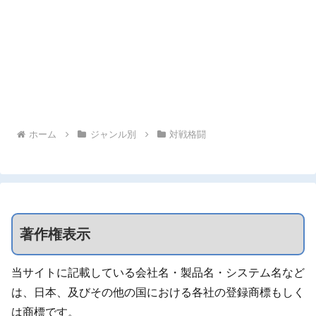
ホーム
ジャンル別
対戦格闘
著作権表示
当サイトに記載している会社名・製品名・システム名など
は、日本、及びその他の国における各社の登録商標もしく
は商標です。