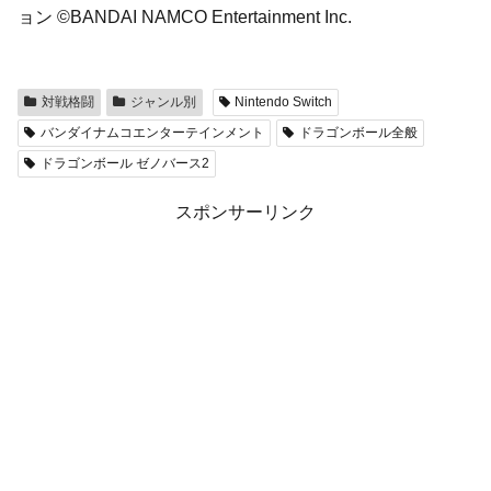
ョン ©BANDAI NAMCO Entertainment Inc.
対戦格闘
ジャンル別
Nintendo Switch
バンダイナムコエンターテインメント
ドラゴンボール全般
ドラゴンボール ゼノバース2
スポンサーリンク