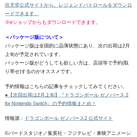
任天堂公式サイトから、レジェンドパトロールをダウンロ
ードできます。
※eショップからもダウンロードできます。
＜パッケージ版について＞
パッケージ版は全国的に品薄状態にあり、次の出荷は2月
上旬が予定されています。
パッケージ版がどうしても欲しい方は、店頭等で予約(取
り寄せ)するのがオススメです。
予約情報はこちらの記事をチェックしてみてください。
●【次回出荷は2月上旬】『ドラゴンボール ゼノバース 2
for Nintendo Switch』の予約情報まとめ！
情報源：
ドラゴンボール ゼノバース2 公式サイト
©バードスタジオ／集英社・フジテレビ・東映アニメーシ