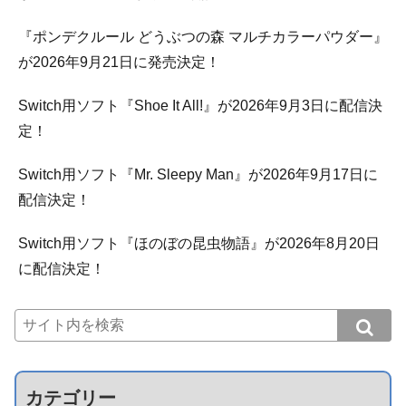
『ポンデクルール どうぶつの森 マルチカラーパウダー』
が2026年9月21日に発売決定！
Switch用ソフト『Shoe It All!』が2026年9月3日に配信決
定！
Switch用ソフト『Mr. Sleepy Man』が2026年9月17日に
配信決定！
Switch用ソフト『ほのぼの昆虫物語』が2026年8月20日
に配信決定！
カテゴリー