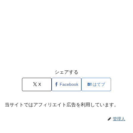
シェアする
X
Facebook
はてブ
当サイトではアフィリエイト広告を利用しています。
管理人