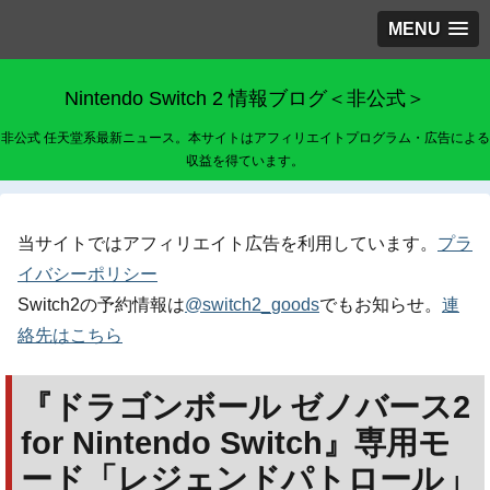
MENU
Nintendo Switch 2 情報ブログ＜非公式＞
非公式 任天堂系最新ニュース。本サイトはアフィリエイトプログラム・広告による
収益を得ています。
当サイトではアフィリエイト広告を利用しています。
プラ
イバシーポリシー
Switch2の予約情報は
@switch2_goods
でもお知らせ。
連
絡先はこちら
『ドラゴンボール ゼノバース2
for Nintendo Switch』専用モ
ード「レジェンドパトロール」