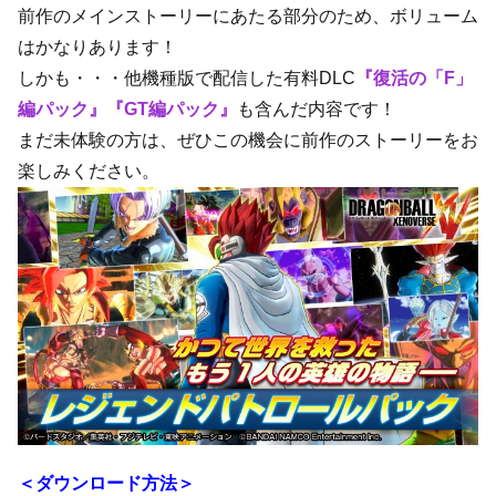
前作のメインストーリーにあたる部分のため、ボリューム
はかなりあります！
しかも・・・他機種版で配信した有料DLC
『復活の「F」
編パック』『GT編パック』
も含んだ内容です！
まだ未体験の方は、ぜひこの機会に前作のストーリーをお
楽しみください。
＜ダウンロード方法＞