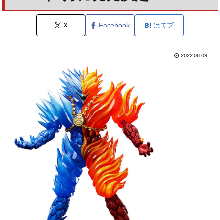
X
Facebook
はてブ
2022.08.09