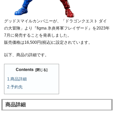
グッドスマイルカンパニーが、「ドラゴンクエスト ダイ
の大冒険」より『figma 氷炎将軍フレイザード』を2023年
7月に発売することを発表しました。
販売価格は16,500円(税込)に設定されています。
以下、商品の詳細です。
Contents
商品詳細
予約先
商品詳細