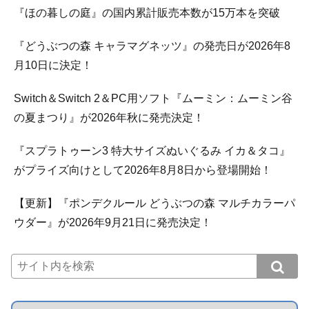
『ほの暮しの庭』の国内累計販売本数が15万本を突破
『どうぶつの森 キャラマグネッツ』の発売日が2026年8
月10日に決定！
Switch＆Switch 2＆PC用ソフト『ムーミン：ムーミン谷
の夏まつり』が2026年秋に発売決定！
『スプラトゥーン3 特大サイズぬいぐるみ イカ＆タコ』
がプライズ向けとして2026年8月8日から登場開始！
【更新】『ポンデクルール どうぶつの森 マルチカラーパ
ウダー』が2026年9月21日に発売決定！