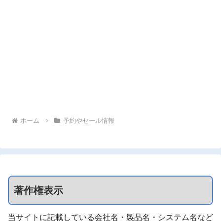
ホーム
予約やセール情報
著作権表示
当サイトに記載している会社名・製品名・システム名など