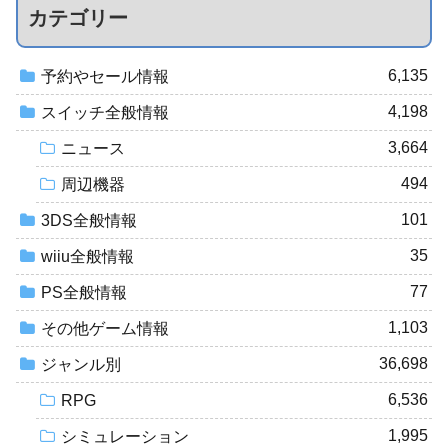
カテゴリー
6,135
予約やセール情報
4,198
スイッチ全般情報
3,664
ニュース
494
周辺機器
101
3DS全般情報
35
wiiu全般情報
77
PS全般情報
1,103
その他ゲーム情報
36,698
ジャンル別
6,536
RPG
1,995
シミュレーション