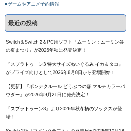
■ゲームやアニメ予約情報
最近の投稿
Switch＆Switch 2＆PC用ソフト『ムーミン：ムーミン谷
の夏まつり』が2026年秋に発売決定！
『スプラトゥーン3 特大サイズぬいぐるみ イカ＆タコ』
がプライズ向けとして2026年8月8日から登場開始！
【更新】『ポンデクルール どうぶつの森 マルチカラーパ
ウダー』が2026年9月21日に発売決定！
『スプラトゥーン3』より2026年秋冬柄のソックスが登
場！
Switch 2版『マインクラフト』の発売日が2026年10月28