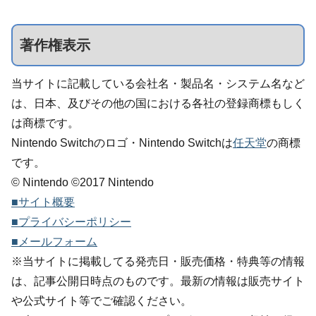
著作権表示
当サイトに記載している会社名・製品名・システム名など
は、日本、及びその他の国における各社の登録商標もしく
は商標です。
Nintendo Switchのロゴ・Nintendo Switchは
任天堂
の商標
です。
© Nintendo ©2017 Nintendo
■サイト概要
■プライバシーポリシー
■メールフォーム
※当サイトに掲載してる発売日・販売価格・特典等の情報
は、記事公開日時点のものです。最新の情報は販売サイト
や公式サイト等でご確認ください。