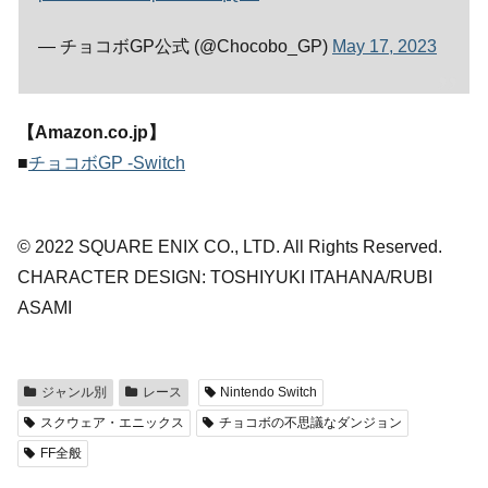
— チョコボGP公式 (@Chocobo_GP)
May 17, 2023
【Amazon.co.jp】
■
チョコボGP -Switch
© 2022 SQUARE ENIX CO., LTD. All Rights Reserved.
CHARACTER DESIGN: TOSHIYUKI ITAHANA/RUBI
ASAMI
ジャンル別
レース
Nintendo Switch
スクウェア・エニックス
チョコボの不思議なダンジョン
FF全般