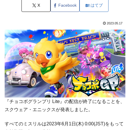
X
Facebook
はてブ
2023.05.17
『チョコボグランプリ Lite』の配信が終了になることを、
スクウェア・エニックスが発表しました。
すべてのミスリルは2023年6月1日(木) 0:00(JST)をもって