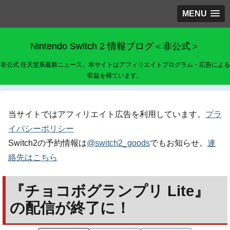
MENU
Nintendo Switch 2 情報ブログ＜非公式＞
非公式 任天堂系最新ニュース。本サイトはアフィリエイトプログラム・広告による
収益を得ています。
当サイトではアフィリエイト広告を利用しています。
プラ
イバシーポリシー
Switch2の予約情報は
@switch2_goods
でもお知らせ。
連
絡先はこちら
『チョコボグランプリ Lite』
の配信が終了に！