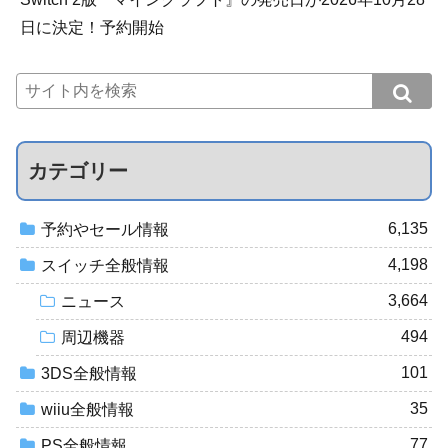
日に決定！予約開始
カテゴリー
6,135
予約やセール情報
4,198
スイッチ全般情報
3,664
ニュース
494
周辺機器
101
3DS全般情報
35
wiiu全般情報
77
PS全般情報