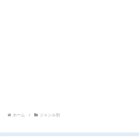
ホーム
ジャンル別