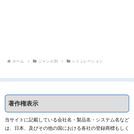
ホーム
ジャンル別
シミュレーション
著作権表示
当サイトに記載している会社名・製品名・システム名など
は、日本、及びその他の国における各社の登録商標もしく