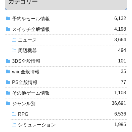
カテゴリー
6,132
予約やセール情報
4,198
スイッチ全般情報
3,664
ニュース
494
周辺機器
101
3DS全般情報
35
wiiu全般情報
77
PS全般情報
1,103
その他ゲーム情報
36,691
ジャンル別
6,536
RPG
1,995
シミュレーション