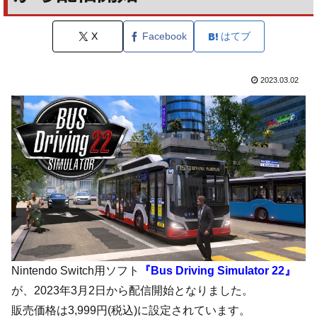
X
Facebook
はてブ
2023.03.02
Nintendo Switch用ソフト
『Bus Driving Simulator 22』
が、2023年3月2日から配信開始となりました。
販売価格は3,999円(税込)に設定されています。