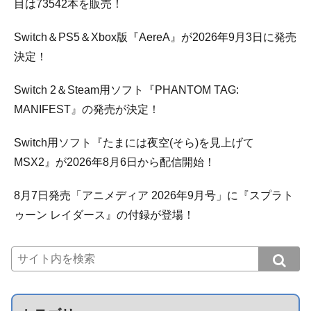
目は73542本を販売！
Switch＆PS5＆Xbox版『AereA』が2026年9月3日に発売
決定！
Switch 2＆Steam用ソフト『PHANTOM TAG:
MANIFEST』の発売が決定！
Switch用ソフト『たまには夜空(そら)を見上げて
MSX2』が2026年8月6日から配信開始！
8月7日発売「アニメディア 2026年9月号」に『スプラト
ゥーン レイダース』の付録が登場！