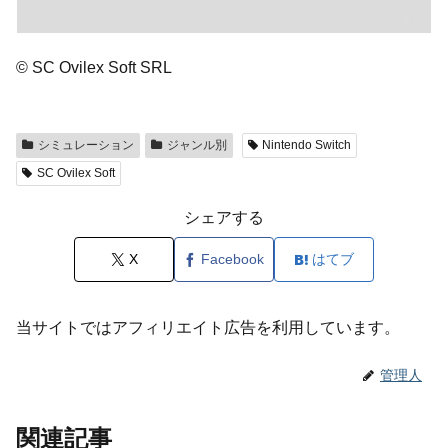
© SC Ovilex Soft SRL
シミュレーション
ジャンル別
Nintendo Switch
SC Ovilex Soft
シェアする
X
Facebook
はてブ
当サイトではアフィリエイト広告を利用しています。
管理人
関連記事