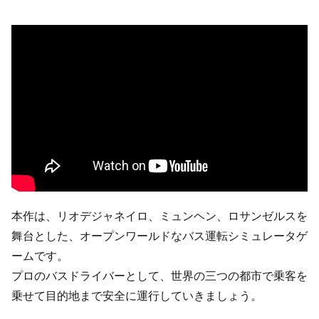
本作は、リオデジャネイロ、ミュンヘン、ロサンゼルスを
舞台とした、オープンワールドなバス運転シミュレータゲ
ームです。
プロのバスドライバーとして、世界の三つの都市で乗客を
乗せて目的地まで安全に運行していきましょう。