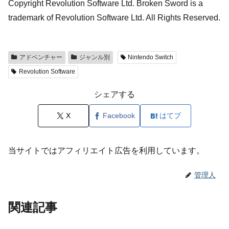
Copyright Revolution Software Ltd. Broken Sword is a
trademark of Revolution Software Ltd. All Rights Reserved.
アドベンチャー
ジャンル別
Nintendo Switch
Revolution Software
シェアする
X
Facebook
はてブ
当サイトではアフィリエイト広告を利用しています。
管理人
関連記事