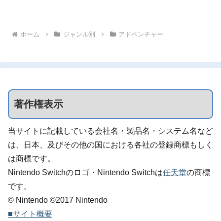
ホーム
ジャンル別
アドベンチャー
著作権表示
当サイトに記載している会社名・製品名・システム名など
は、日本、及びその他の国における各社の登録商標もしく
は商標です。
Nintendo Switchのロゴ・Nintendo Switchは
任天堂
の商標
です。
© Nintendo ©2017 Nintendo
■サイト概要