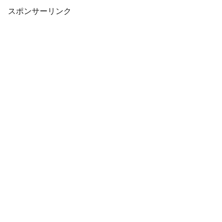
スポンサーリンク