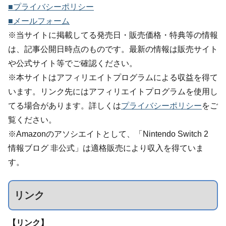
■プライバシーポリシー
■メールフォーム
※当サイトに掲載してる発売日・販売価格・特典等の情報
は、記事公開日時点のものです。最新の情報は販売サイト
や公式サイト等でご確認ください。
※本サイトはアフィリエイトプログラムによる収益を得て
います。リンク先にはアフィリエイトプログラムを使用し
てる場合があります。詳しくは
プライバシーポリシー
をご
覧ください。
※Amazonのアソシエイトとして、「Nintendo Switch 2
情報ブログ 非公式」は適格販売により収入を得ていま
す。
リンク
【リンク】