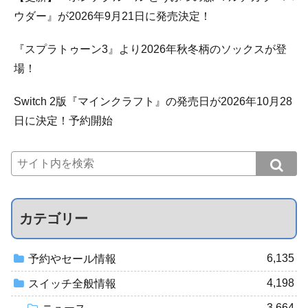
ウダー』が2026年9月21日に発売決定！
『スプラトゥーン3』より2026年秋冬柄のソックスが登
場！
Switch 2版『マインクラフト』の発売日が2026年10月28
日に決定！予約開始
カテゴリー
6,135
予約やセール情報
4,198
スイッチ全般情報
3,664