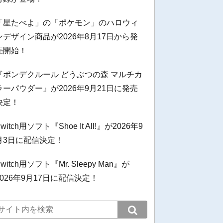
「星たべよ」の「ポケモン」のハロウィ
ンデザイン商品が2026年8月17日から発
売開始！
『ポンデクルール どうぶつの森 マルチカ
ラーパウダー』が2026年9月21日に発売
決定！
witch用ソフト『Shoe It All!』が2026年9
月3日に配信決定！
witch用ソフト『Mr. Sleepy Man』が
2026年9月17日に配信決定！