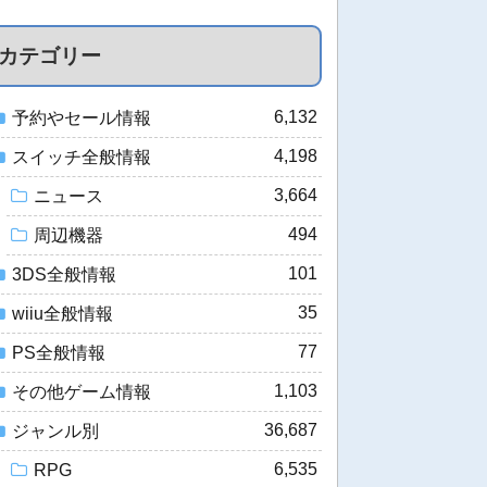
カテゴリー
6,132
予約やセール情報
4,198
スイッチ全般情報
3,664
ニュース
494
周辺機器
101
3DS全般情報
35
wiiu全般情報
77
PS全般情報
1,103
その他ゲーム情報
36,687
ジャンル別
6,535
RPG