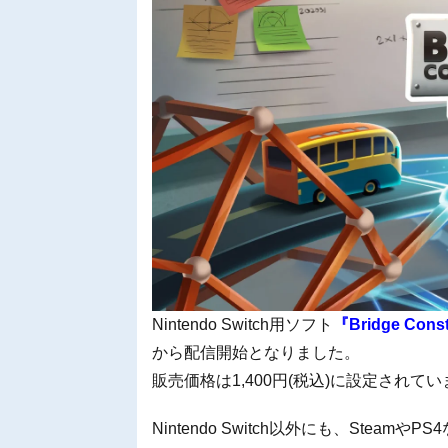
Nintendo Switch用ソフト
『Bridge Const
から配信開始となりました。
販売価格は1,400円(税込)に設定されて
Nintendo Switch以外にも、Ste