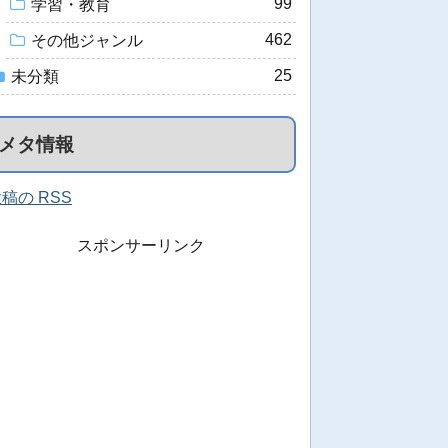
99
学習・教育
462
その他ジャンル
25
未分類
メタ情報
稿の RSS
スポンサーリンク