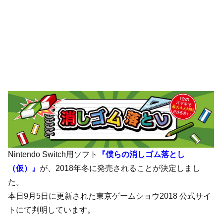
Nintendo Switch用ソフト
『僕らの消しゴム落とし
（仮）』
が、2018年冬に発売されることが決定しまし
た。
本日9月5日に更新された東京ゲームショウ2018 公式サイ
トにて判明しています。