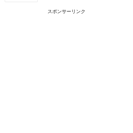
スポンサーリンク