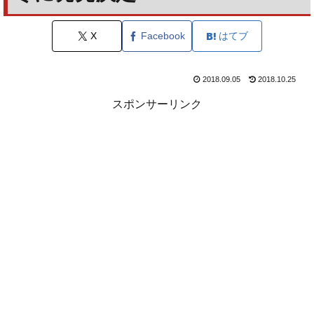
X
Facebook
はてブ
2018.09.05
2018.10.25
スポンサーリンク