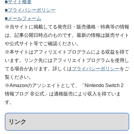
■サイト概要
■プライバシーポリシー
■メールフォーム
※当サイトに掲載してる発売日・販売価格・特典等の情報
は、記事公開日時点のものです。最新の情報は販売サイト
や公式サイト等でご確認ください。
※本サイトはアフィリエイトプログラムによる収益を得て
います。リンク先にはアフィリエイトプログラムを使用し
てる場合があります。詳しくは
プライバシーポリシー
をご
覧ください。
※Amazonのアソシエイトとして、「Nintendo Switch 2
情報ブログ 非公式」は適格販売により収入を得ていま
す。
リンク