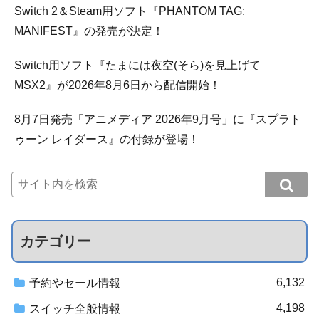
Switch 2＆Steam用ソフト『PHANTOM TAG:
MANIFEST』の発売が決定！
Switch用ソフト『たまには夜空(そら)を見上げて
MSX2』が2026年8月6日から配信開始！
8月7日発売「アニメディア 2026年9月号」に『スプラト
ゥーン レイダース』の付録が登場！
カテゴリー
6,132
予約やセール情報
4,198
スイッチ全般情報