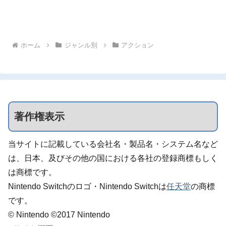
ホーム
ジャンル別
アクション
著作権表示
当サイトに記載している会社名・製品名・システム名など
は、日本、及びその他の国における各社の登録商標もしく
は商標です。
Nintendo Switchのロゴ・Nintendo Switchは
任天堂
の商標
です。
© Nintendo ©2017 Nintendo