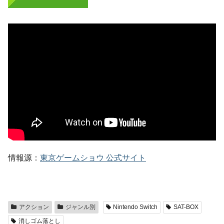
情報源：
東京ゲームショウ 公式サイト
アクション
ジャンル別
Nintendo Switch
SAT-BOX
消しゴム落とし