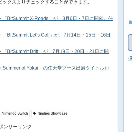
ピックスよりチェックすることができます。
tSummit X-Roads」が、8月6日・7日に開催。任
ummit Let’s Go!!」が、7月14日・15日・16日
Summit Drift」が、7月19日・20日・21日に開
投
 13th Summer of Yokai」の任天堂ブース出展タイトルお
Nintendo Switch
Nindies Showcase
ポンサーリンク