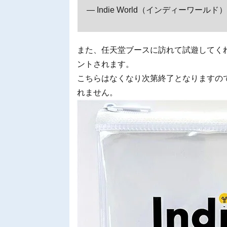
— Indie World（インディーワールド） (@
また、任天堂ブースに訪れて試遊してく
ントされます。
こちらはなくなり次第終了となりますの
れません。