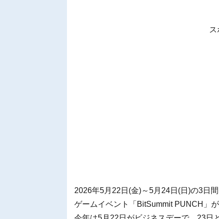
ス
2026年5月22日(金)～5月24日(日
ゲームイベント「BitSummit PUNCH
今年は5月22日がビジネスデーで、23日