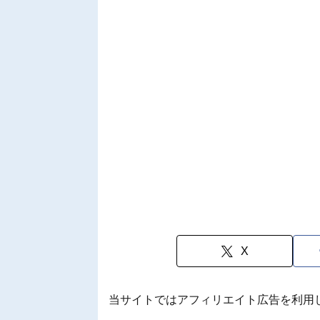
X
当サイトではアフィリエイト広告を利用