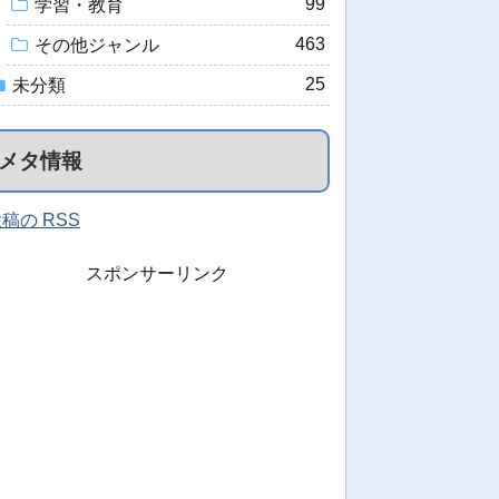
99
学習・教育
463
その他ジャンル
25
未分類
メタ情報
稿の RSS
スポンサーリンク