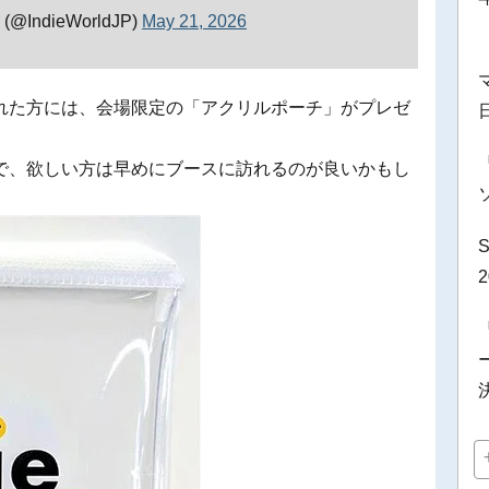
IndieWorldJP)
May 21, 2026
れた方には、会場限定の「アクリルポーチ」がプレゼ
で、欲しい方は早めにブースに訪れるのが良いかもし