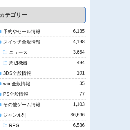
カテゴリー
6,135
予約やセール情報
4,198
スイッチ全般情報
3,664
ニュース
494
周辺機器
101
3DS全般情報
35
wiiu全般情報
77
PS全般情報
1,103
その他ゲーム情報
36,696
ジャンル別
6,536
RPG