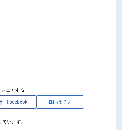
シェアする
Facebook
はてブ
しています。