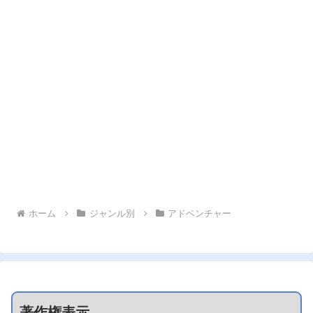
ホーム
ジャンル別
アドベンチャー
著作権表示