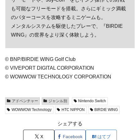
も可能なフリーモードを搭載。さらにギミック満載
のパターコースを攻略するミニゲームも。
メンタルシステムを駆使したプレーで、『BIRDIE
WING』の世界をより深く体験しよう。
© BNP/BIRDIE WING Golf Club
© VIVEPORT DIGITAL CORPORATION
© WOWWOW TECHNOLOGY CORPORATION
アドベンチャー
ジャンル別
Nintendo Switch
WOWWOW Technology
HTC NIPPON
BIRDIE WING
シェアする
X
Facebook
はてブ