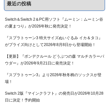
最近の投稿
Switch＆Switch 2＆PC用ソフト『ムーミン：ムーミン谷
の夏まつり』が2026年秋に発売決定！
『スプラトゥーン3 特大サイズぬいぐるみ イカ＆タコ』
がプライズ向けとして2026年8月8日から登場開始！
【更新】『ポンデクルール どうぶつの森 マルチカラーパ
ウダー』が2026年9月21日に発売決定！
『スプラトゥーン3』より2026年秋冬柄のソックスが登
場！
Switch 2版『マインクラフト』の発売日が2026年10月28
日に決定！予約開始