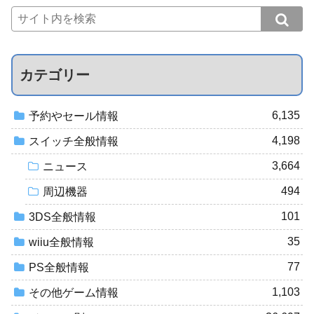
カテゴリー
6,135
予約やセール情報
4,198
スイッチ全般情報
3,664
ニュース
494
周辺機器
101
3DS全般情報
35
wiiu全般情報
77
PS全般情報
1,103
その他ゲーム情報