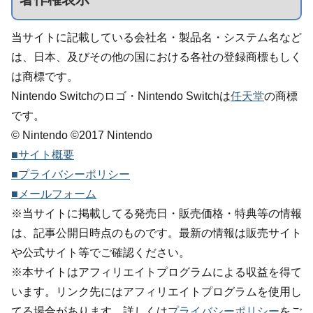
当サイトに記載している会社名・製品名・システム名など
は、日本、及びその他の国における各社の登録商標もしく
は商標です。
Nintendo Switchのロゴ・Nintendo Switchは
任天堂
の商標
です。
© Nintendo ©2017 Nintendo
■サイト概要
■プライバシーポリシー
■メールフォーム
※当サイトに掲載してる発売日・販売価格・特典等の情報
は、記事公開日時点のものです。最新の情報は販売サイト
や公式サイト等でご確認ください。
※本サイトはアフィリエイトプログラムによる収益を得て
います。リンク先にはアフィリエイトプログラムを使用し
てる場合があります。詳しくは
プライバシーポリシー
をご