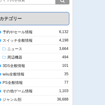
カテゴリー
6,132
予約やセール情報
4,198
スイッチ全般情報
3,664
ニュース
494
周辺機器
101
3DS全般情報
35
wiiu全般情報
77
PS全般情報
1,103
その他ゲーム情報
36,688
ジャンル別