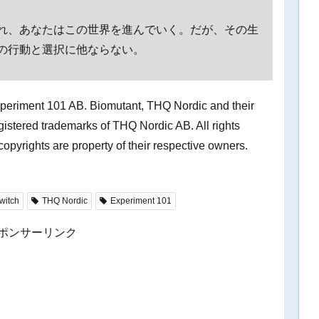
れ、あなたはこの世界を進んでいく。だが、その生
の行動と選択に他ならない。
eriment 101 AB. Biomutant, THQ Nordic and their
gistered trademarks of THQ Nordic AB. All rights
copyrights are property of their respective owners.
witch
THQ Nordic
Experiment 101
ポンサーリンク