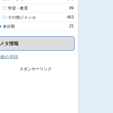
99
学習・教育
463
その他ジャンル
25
未分類
メタ情報
稿の RSS
スポンサーリンク