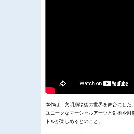
本作は、文明崩壊後の世界を舞台にした
ユニークなマーシャルアーツと剣術や射
トルが楽しめるとのこと。