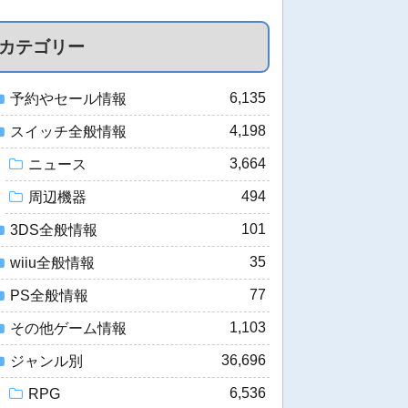
カテゴリー
6,135
予約やセール情報
4,198
スイッチ全般情報
3,664
ニュース
494
周辺機器
101
3DS全般情報
35
wiiu全般情報
77
PS全般情報
1,103
その他ゲーム情報
36,696
ジャンル別
6,536
RPG