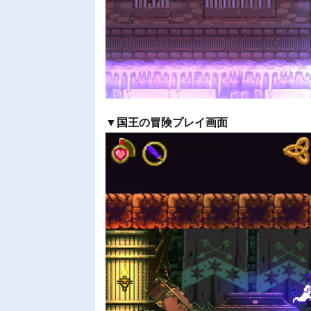
▼国王の冒険プレイ画面