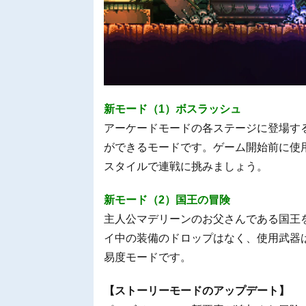
新モード（1）ボスラッシュ
アーケードモードの各ステージに登場す
ができるモードです。ゲーム開始前に使
スタイルで連戦に挑みましょう。
新モード（2）国王の冒険
主人公マデリーンのお父さんである国王
イ中の装備のドロップはなく、使用武器
易度モードです。
【ストーリーモードのアップデート】