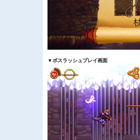
▼ボスラッシュプレイ画面