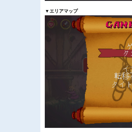
▼エリアマップ