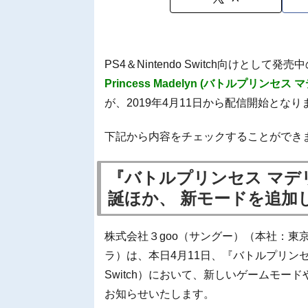
PS4＆Nintendo Switch向けとし
Princess Madelyn (バトルプリンセス
が、2019年4月11日から配信開始となり
下記から内容をチェックすることができ
『バトルプリンセス マデ
誕ほか、 新モードを追加
株式会社３goo（サングー）（本社：東
ラ）は、本日4月11日、『バトルプリンセス マデ
Switch）において、新しいゲームモ
お知らせいたします。