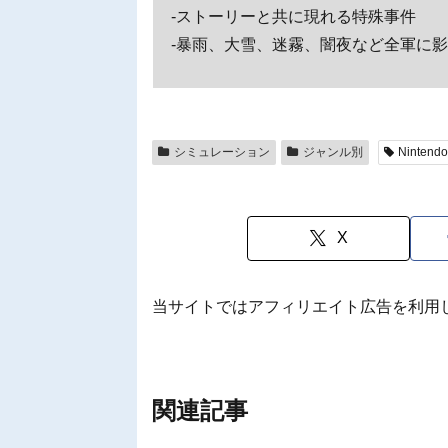
-ストーリーと共に現れる特殊事件
-暴雨、大雪、迷霧、闇夜など全軍に
シミュレーション
ジャンル別
Nintendo
X
当サイトではアフィリエイト広告を利用
関連記事