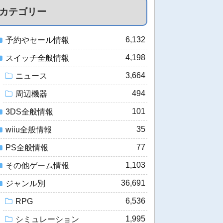
カテゴリー
6,132
予約やセール情報
4,198
スイッチ全般情報
3,664
ニュース
494
周辺機器
101
3DS全般情報
35
wiiu全般情報
77
PS全般情報
1,103
その他ゲーム情報
36,691
ジャンル別
6,536
RPG
1,995
シミュレーション