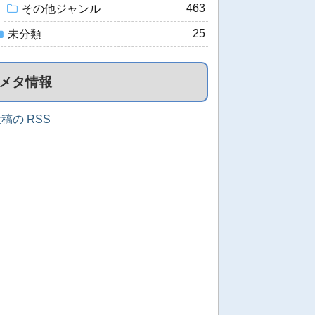
463
その他ジャンル
25
未分類
メタ情報
稿の RSS