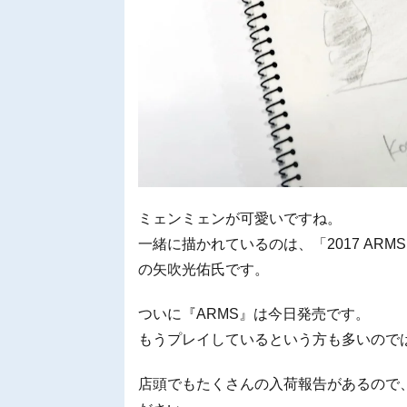
ミェンミェンが可愛いですね。
一緒に描かれているのは、「2017 ARMS O
の矢吹光佑氏です。
ついに『ARMS』は今日発売です。
もうプレイしているという方も多いので
店頭でもたくさんの入荷報告があるので、