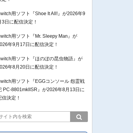
witch用ソフト『Shoe It All!』が2026年9
月3日に配信決定！
witch用ソフト『Mr. Sleepy Man』が
2026年9月17日に配信決定！
Switch用ソフト『ほのぼの昆虫物語』が
2026年8月20日に配信決定！
Switch用ソフト『EGGコンソール 怨霊戦
記 PC-8801mkIISR』が2026年8月13日に
配信決定！