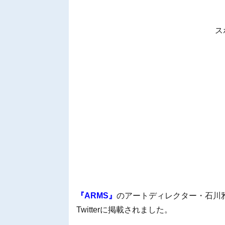
ス
『ARMS』
のアートディレクター・石川雅祥氏
Twitterに掲載されました。