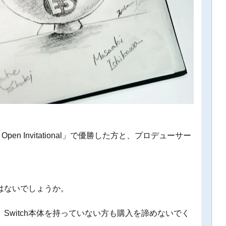
pen Invitational」で優勝した方と、プロデューサー
はないでしょうか。
Switch本体を持っていない方も購入を諦めないでく