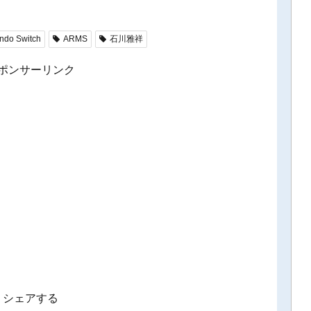
ndo Switch
ARMS
石川雅祥
ポンサーリンク
シェアする