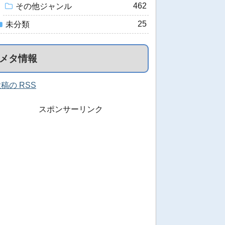
462
その他ジャンル
25
未分類
メタ情報
稿の RSS
スポンサーリンク